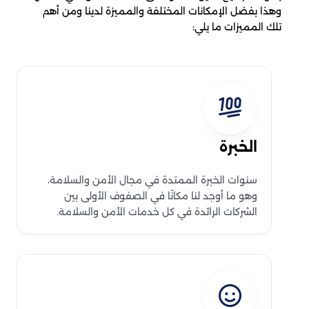
وهذا بفضل الإمكانات المختلفة والمميزة لدينا ومن أهم
تلك المميزات ما يلي:
الخبرة
سنوات الخبرة الممتدة في مجال الأمن والسلامة،
وهو ما أوجد لنا مكانًا في الصفوف الأولى بين
الشركات الرائدة في كل خدمات الأمن والسلامة.