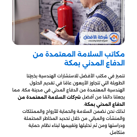
مكاتب السلامة المعتمدة من
الدفاع المدني بمكة
نتميز في مكتب الأفضل للاستشارات الهندسية بخبرتنا
الطويلة التي تتجاوز الأربعون عامًا في تقديم الحلول
الهندسية المعتمدة من الدفاع المدني في مدينة مكة. مما
يجعلنا دائمًا من أفضل
شركات السلامة المعتمدة من
.
الدفاع المدني بمكة
لذلك نحن نضمن السلامة والحماية للأرواح والممتلكات
والمنشآت والمباني من خلال تحديد المخاطر المحتملة
ودراستها ومن ثم تحليلها وتقييمها لبناء نظام حماية
متكامل.