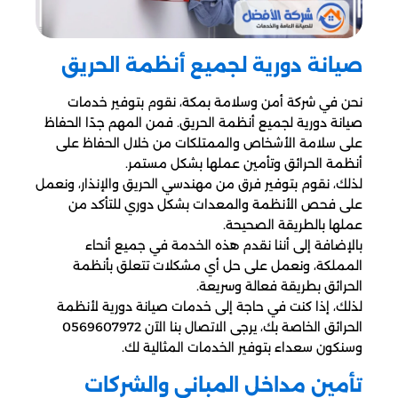
صيانة دورية لجميع أنظمة الحريق
نحن في شركة أمن وسلامة بمكة، نقوم بتوفير خدمات
صيانة دورية لجميع أنظمة الحريق. فمن المهم جدًا الحفاظ
على سلامة الأشخاص والممتلكات من خلال الحفاظ على
أنظمة الحرائق وتأمين عملها بشكل مستمر.
لذلك، نقوم بتوفير فرق من مهندسي الحريق والإنذار، ونعمل
على فحص الأنظمة والمعدات بشكل دوري للتأكد من
عملها بالطريقة الصحيحة.
بالإضافة إلى أننا نقدم هذه الخدمة في جميع أنحاء
المملكة، ونعمل على حل أي مشكلات تتعلق بأنظمة
الحرائق بطريقة فعالة وسريعة.
لذلك، إذا كنت في حاجة إلى خدمات صيانة دورية لأنظمة
الحرائق الخاصة بك، يرجى الاتصال بنا الآن 0569607972
وسنكون سعداء بتوفير الخدمات المثالية لك.
تأمين مداخل المباني والشركات