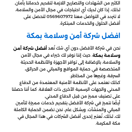
الكثير من الشهادات والتصاريح اللازمة لتقديم خدماتنا بأمان.
لذلك، إذا كان لديك أي احتياجات في مجال الأمن والسلامة،
لا تتردد في التواصل معنا 0569607972 لتحصل على
أفضل الحلول والخدمات المبتكرة.
افضل شركة أمن وسلامة بمكة
نحن في شركة الأفضل دون أي شك نُعد
أفضل شركة أمن
. حيث إننا نوفر لك خبراء في مجال الأمن
وسلامة بمكة
والسلامة، بالإضافة إلى توافر الأجهزة والأنظمة الحديثة
المتخصصة في حماية المواقع والمباني من الحرائق،
السرقة، وغيرها من المخاطر.
كذلك نعتمد على الأنظمة الأمنية المعتمدة من الدفاع
المدني والجهات الرسمية الأخرى ذات العلاقة. كما أننا حصلنا
على تصنيف مميز من قِبل الدفاع المدني.
أيضًا نتميز في شركة الأفضل بتقديم خدمات مميزة لتأمين
المباني والمنشآت. وبشكل عام، نحن نضمن الحماية الكاملة
لك، لذلك، نُعتبر إحدى أفضل الشركات في هذا المجال في
مكة المكرمة.