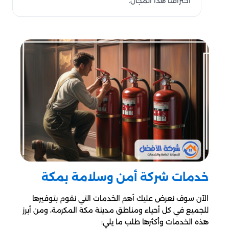
احترافنا هذا المجال.
خدمات شركة أمن وسلامة بمكة
الآن سوف نعرض عليك أهم الخدمات التي نقوم بتوفيرها
للجميع في كل أحياء ومناطق مدينة مكة المكرمة، ومن أبرز
هذه الخدمات وأكثرها طلب ما يلي: