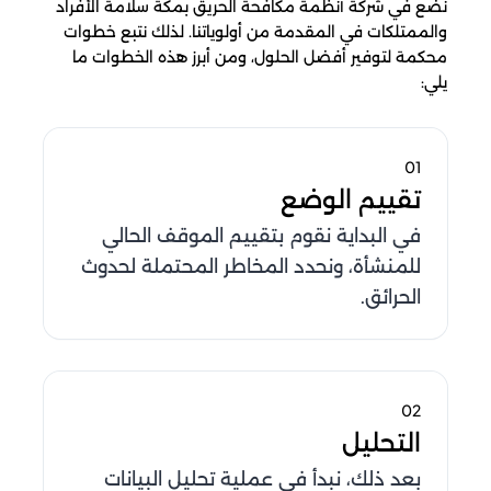
نضع في شركة أنظمة مكافحة الحريق بمكة سلامة الأفراد
والممتلكات في المقدمة من أولوياتنا. لذلك نتبع خطوات
محكمة لتوفير أفضل الحلول، ومن أبرز هذه الخطوات ما
يلي:
01
تقييم الوضع
في البداية نقوم بتقييم الموقف الحالي
للمنشأة، ونحدد المخاطر المحتملة لحدوث
الحرائق.
02
التحليل
بعد ذلك، نبدأ في عملية تحليل البيانات