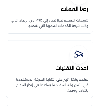
رضا العملاء
تقييمات العملاء لدينا تصل إلى ٩٥٪ من الرضاء التام،
وذلك نتيجة للخدمات المميزة التي نقدمها.
احدث التقنيات
نعتمد بشكل كبير على التقنية الحديثة المستخدمة
في الأمن والسلامة، مما يساعدنا في إنجاز المهام
بكفاءة وسرعة.