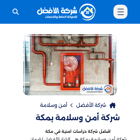
شركة الأفضل
أمن وسلامة
شركة أمن وسلامة بمكة
افضل شركة حراسات امنية في مكة
شركة أمن وسلامة بمكة هي الخيار الأفضل لضمان