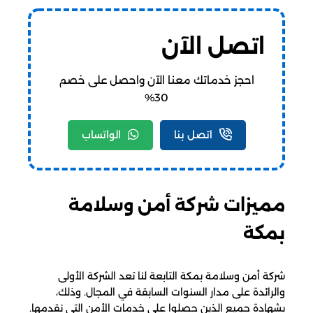
اتصل الآن
احجز خدماتك معنا الآن واحصل على خصم
30%
اتصل بنا
الواتساب
مميزات شركة أمن وسلامة
بمكة
شركة أمن وسلامة بمكة التابعة لنا تعد الشركة الأولى
والرائدة على مدار السنوات السابقة في المجال. وذلك،
بشهادة جميع الذين حصلوا على خدمات الأمن التي نقدمها.