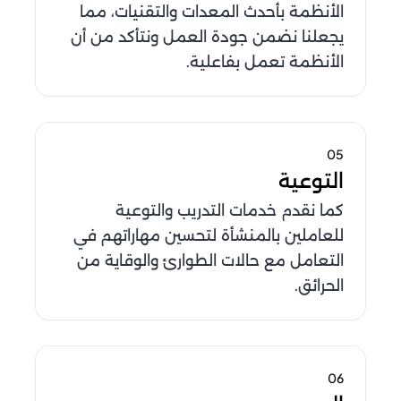
الأنظمة بأحدث المعدات والتقنيات، مما
يجعلنا نضمن جودة العمل ونتأكد من أن
الأنظمة تعمل بفاعلية.
05
التوعية
كما نقدم خدمات التدريب والتوعية
للعاملين بالمنشأة لتحسين مهاراتهم في
التعامل مع حالات الطوارئ والوقاية من
الحرائق.
06