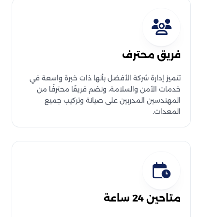
فريق محترف
تتميز إدارة شركة الأفضل بأنها ذات خبرة واسعة في
خدمات الأمن والسلامة، ونضم فريقًا محترفًا من
المهندسين المدربين على صيانة وتركيب جميع
المعدات.
متاحين 24 ساعة