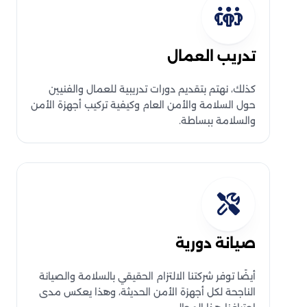
تدريب العمال
كذلك، نهتم بتقديم دورات تدريبية للعمال والفنيين
حول السلامة والأمن العام وكيفية تركيب أجهزة الأمن
والسلامة ببساطة.
صيانة دورية
أيضًا توفر شركتنا الالتزام الحقيقي بالسلامة والصيانة
الناجحة لكل أجهزة الأمن الحديثة، وهذا يعكس مدى