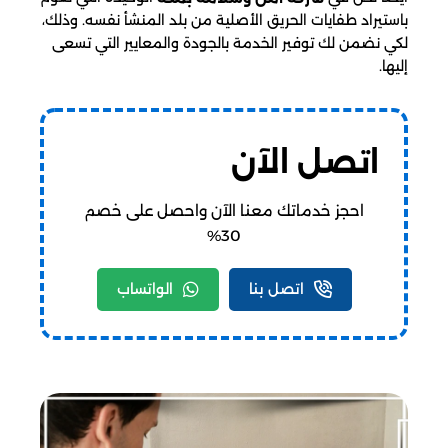
باستيراد طفايات الحريق الأصلية من بلد المنشأ نفسه. وذلك،
لكي نضمن لك توفير الخدمة بالجودة والمعايير التي تسعى
إليها.
اتصل الآن
احجز خدماتك معنا الآن واحصل على خصم
30%
اتصل بنا
الواتساب