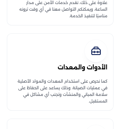
علاوة على ذلك، نقدم خدمات الأمن على مدار
الساعة، ويمكنكم التواصل معنا في أي وقت ترونه
مناسبًا لتنفيذ الخدمة.
الأدوات والمعدات
كما نحرص على استخدام المعدات والمواد الأصلية
في عمليات الصيانة. وذلك يساعد على الحفاظ على
سلامة المباني والمنشآت وتجنب أي مشاكل في
المستقبل.