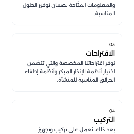
والمعلومات المتاحة لضمان توفير الحلول
المناسبة.
03
الاقتراحات
نوفر اقتراحاتنا المخصصة والتي تتضمن
اختيار أنظمة الإنذار المبكر وأنظمة إطفاء
الحرائق المناسبة للمنشأة.
04
التركيب
بعد ذلك، نعمل على تركيب وتجهيز