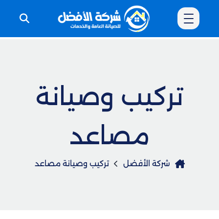
تركيب وصيانة
مصاعد
شركة الأفضل
تركيب وصيانة مصاعد