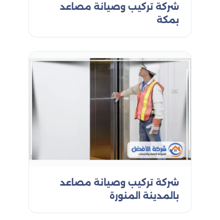
شركة تركيب وصيانة مصاعد
طويلة
بمكة
شركة تركيب وصيانة مصاعد
بالمدينة المنورة