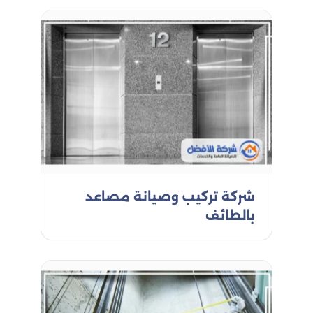
شركة تركيب وصيانة مصاعد
بالطائف