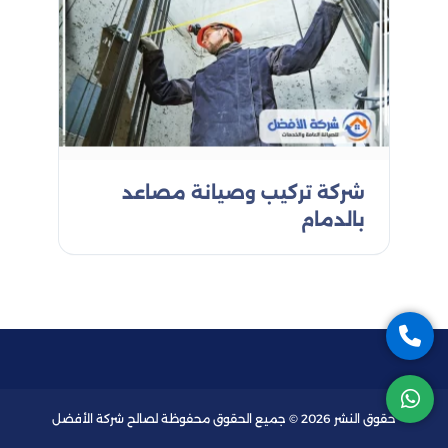
شركة تركيب وصيانة مصاعد
بالدمام
حقوق النشر 2026 © جميع الحقوق محفوظة لصالح شركة الأفضل