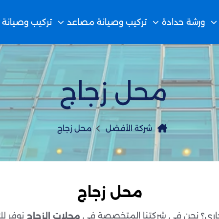
ورشة حدادة
تركيب وصيانة مصاعد
تركيب وصيانة 
محل زجاج
شركة الأفضل
محل زجاج
محل زجاج
تجاري؟ نحن في شركتنا المتخصصة في
نوفر لك
محلات الزجاج