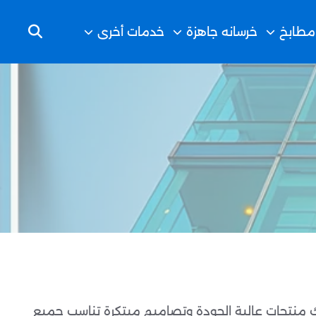
مطابخ
خرسانه جاهزة
خدمات أخرى
 منتجات عالية الجودة وتصاميم مبتكرة تناسب جميع