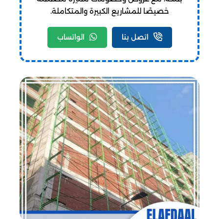
خصيصًا للمشاريع الكبيرة والمتكاملة.
اتصل بنا
الواتساب