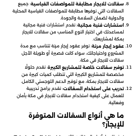
: جميع
سقالات للايجار مطابقة للمواصفات القياسية
السقالات التي نوفرها مطابقة للمواصفات القياسية المحلية
والدولية لضمان السلامة والجودة.
: نقدم استشارات فنية مجانية
استشارات فنية مجانية
لمساعدتك في اختيار النوع المناسب من سقالات للايجار
بمكة لمشاريعك.
: نوفر عقود إيجار مرنة تتناسب مع مدة
عقود إيجار مرنة
المشروع واحتياجاتك، سواء كانت قصيرة أو طويلة الأجل
سقالات للايجار في مكة.
: نقدم حلولًا
توفير سقالات خاصة للمشاريع الكبيرة
مخصصة للمشاريع الكبيرة التي تتطلب كميات كبيرة من
سقالات للايجار بمكة، مع توفير الدعم اللوجستي الكامل.
: نقدم برامج تدريبية
تدريب على استخدام السقالات
للعمال على كيفية استخدام سقالات للايجار في مكة بأمان
وفعالية.
ما هي أنواع السقالات المتوفرة
للإيجار؟