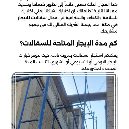
هذا المجال، لذلك نسعى دائماً إلى تطوير خدماتنا وتحديث
معداتنا لتلبية تطلعاتك. إن اختيارك لشركتنا يعني اختيارك
للسلامة والكفاءة والاحترافية في مجال
سقالات للايجار
، مما يجعلنا الشريك المثالي لك في جميع
في مكة
مشاريعك.
كم مدة الإيجار المتاحة للسقالات؟
يمكنكم استئجار السقالات بمرونة تامة، حيث تتوفر خيارات
الإيجار اليومي أو الأسبوعي أو الشهري، لتناسب المدة
المحددة لمشروعكم.