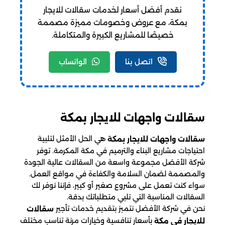
نقدم أفضل أسعار لخدمات سقالات للايجار
بمكة، مع عروض وخصومات مميزة مصممة
خصيصًا للمشاريع الكبيرة والمتكاملة.
اتصل بنا
الواتساب
سقالات واجهات​ للايجار بمكة
هي الحل الأمثل لتلبية
سقالات واجهات للايجار بمكة
احتياجات مشاريع البناء والترميم في مكة المكرمة. توفر
شركة الأفضل مجموعة واسعة من السقالات عالية الجودة
والمصممة لضمان السلامة والكفاءة في مواقع العمل.
سواء كنت تعمل على مشروع صغير أو كبير، فإننا نوفر لك
السقالات المناسبة التي تلبي متطلباتك بدقة.
نحن في شركة الأفضل نتمبز بتقديم خدمات تأجير
سقالات
بأسعار تنافسية وخيارات مرنة تناسب مختلف
للايجار في مكة