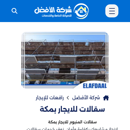
شركة الأفضل
رافعات للإيجار
سقالات للايجار​ بمكة
سقالات المنيوم​ للايجار بمكة
لإنجاز مشاريعك بكفاءة وأمان، نوفر خدمات سقالات