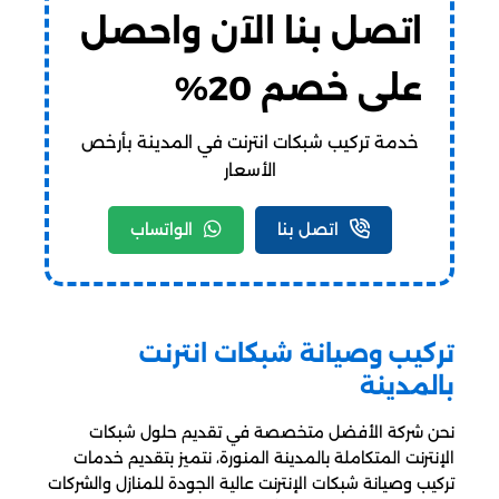
اتصل بنا الآن واحصل
على خصم 20%
خدمة تركيب شبكات انترنت في المدينة بأرخص
الأسعار
اتصل بنا
الواتساب
تركيب وصيانة شبكات انترنت
بالمدينة
نحن شركة الأفضل متخصصة في تقديم حلول شبكات
الإنترنت المتكاملة بالمدينة المنورة، نتميز بتقديم خدمات
تركيب وصيانة شبكات الإنترنت عالية الجودة للمنازل والشركات