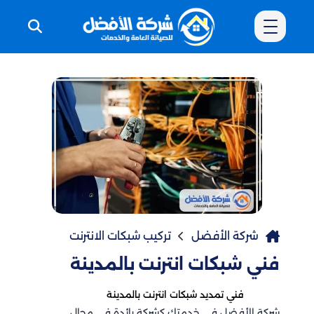
شركة الأفضل
تركيب شبكات الانترنت
فني شبكات انترنت بالمدينة
فني تمديد شبكات انترنت بالمدينة
شركة الأفضل في خدمتك كشركة رائدة في مجال