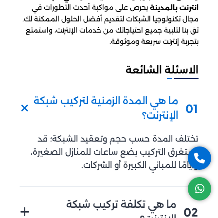
يحرص على مواكبة أحدث التطورات في
انترنت بالمدينة
مجال تكنولوجيا الشبكات لتقديم أفضل الحلول الممكنة لك.
ثق بنا لتلبية جميع احتياجاتك من خدمات الإنترنت، واستمتع
بتجربة إنترنت سريعة وموثوقة.
الاسئلة الشائعة
ما هي المدة الزمنية لتركيب شبكة
01
الإنترنت؟
تختلف المدة حسب حجم وتعقيد الشبكة؛ قد
يستغرق التركيب بضع ساعات للمنازل الصغيرة،
وأيامًا للمباني الكبيرة أو الشركات.
ما هي تكلفة تركيب شبكة
02