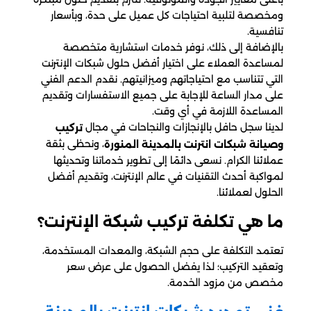
ومخصصة لتلبية احتياجات كل عميل على حدة، وبأسعار
تنافسية.
بالإضافة إلى ذلك، نوفر خدمات استشارية متخصصة
لمساعدة العملاء على اختيار أفضل حلول شبكات الإنترنت
التي تتناسب مع احتياجاتهم وميزانيتهم. نقدم الدعم الفني
على مدار الساعة للإجابة على جميع الاستفسارات وتقديم
المساعدة اللازمة في أي وقت.
لدينا سجل حافل بالإنجازات والنجاحات في مجال
تركيب
، ونحظى بثقة
وصيانة شبكات انترنت بالمدينة المنورة
عملائنا الكرام. نسعى دائمًا إلى تطوير خدماتنا وتحديثها
لمواكبة أحدث التقنيات في عالم الإنترنت، وتقديم أفضل
الحلول لعملائنا.
ما هي تكلفة تركيب شبكة الإنترنت؟
تعتمد التكلفة على حجم الشبكة، والمعدات المستخدمة،
وتعقيد التركيب؛ لذا يفضل الحصول على عرض سعر
مخصص من مزود الخدمة.