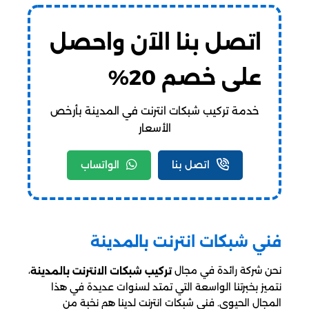
اتصل بنا الآن واحصل
على خصم 20%
خدمة تركيب شبكات انترنت في المدينة بأرخص
الأسعار
اتصل بنا
الواتساب
فني شبكات انترنت بالمدينة
نحن شركة رائدة في مجال
،
تركيب شبكات الانترنت بالمدينة
نتميز بخبرتنا الواسعة التي تمتد لسنوات عديدة في هذا
المجال الحيوي. فني شبكات انترنت لدينا هم نخبة من