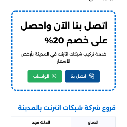
اتصل بنا الآن واحصل
على خصم 20%
خدمة تركيب شبكات انترنت في المدينة بأرخص
الأسعار
اتصل بنا
الواتساب
فروع شركة شبكات انترنت بالمدينة
الدفاع
الملك فهد