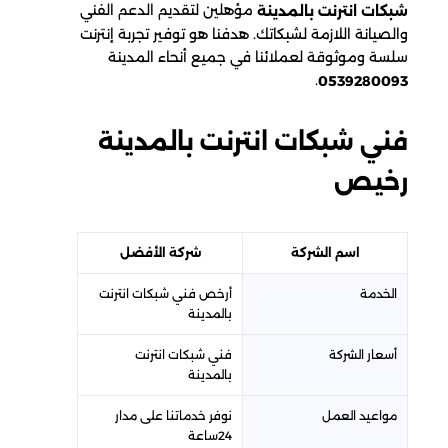
مؤهلين لتقديم الدعم الفني
شبكات انترنت بالمدينة
والصيانة اللازمة لشبكاتك. هدفنا هو توفير تجربة إنترنت
سلسة وموثوقة لعملائنا في جميع أنحاء المدينة
.
0539280093
فني شبكات انترنت بالمدينة
رخيص
اسم الشركة
شركة الأفضل
الخدمة
أرخص فني شبكات انترنت
بالمدينة
أسعار الشركة
فني شبكات انترنت
بالمدينة
مواعيد العمل
نوفر خدماتنا على مدار
24ساعة