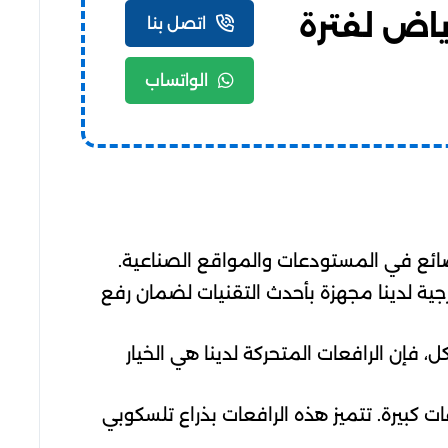
ر بالرياض لفترة
اتصل بنا
الواتساب
ضائع في المستودعات والمواقع الصناعية.
البرجية لدينا مجهزة بأحدث التقنيات لضمان رفع
ل، فإن الرافعات المتحركة لدينا هي الخيار
ات كبيرة. تتميز هذه الرافعات بذراع تلسكوبي