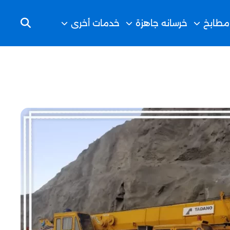
مطابخ
خرسانه جاهزة
خدمات أخرى