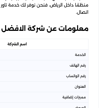
منظمًا داخل الرياض، فنحن نوفر لك خدمة تاور
اتصال.
معلومات عن شركة الافضل لـ 
اسم الشركة
الخدمة
رقم الهاتف
رقم الواتساب
العنوان
مميزات إضافية
العروض