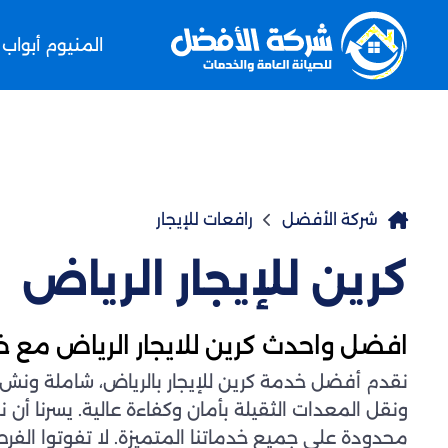
المنيوم أبواب
شركة الأفضل
رافعات للإيجار
كرين للإيجار الرياض
افضل واحدث كرين​ للايجار الرياض مع خصم
نقدم أفضل خدمة كرين للإيجار بالرياض، شاملة ونش كر
محدودة على جميع خدماتنا المتميزة. لا تفوتوا الفر