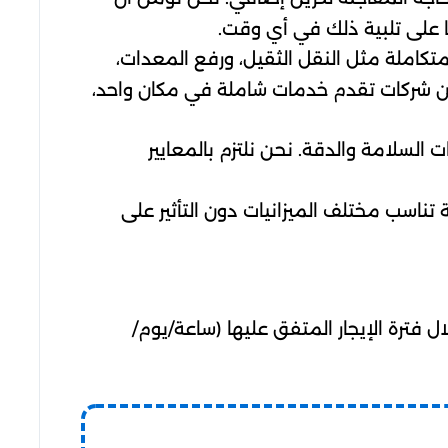
نا على تلبية ذلك في أي وقت.
متكاملة مثل النقل الثقيل، ورفع المعدات،
عن شركات تقدم خدمات شاملة في مكان واحد،
لسلامة والدقة. نحن نلتزم بالمعايير
تناسب مختلف الميزانيات دون التأثير على
 فترة الإيجار المتفق عليها (ساعة/يوم/