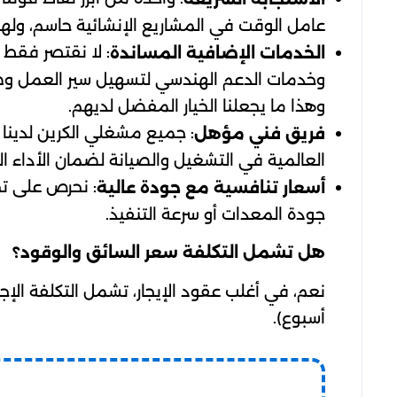
عامل الوقت في المشاريع الإنشائية حاسم، ولهذا
: لا نقتصر فقط 
الخدمات الإضافية المساندة
وخدمات الدعم الهندسي لتسهيل سير العمل وضما
وهذا ما يجعلنا الخيار المفضل لديهم.
: جميع مشغلي الكرين لدينا 
فريق فني مؤهل
العالمية في التشغيل والصيانة لضمان الأداء 
: نحرص على تح
أسعار تنافسية مع جودة عالية
جودة المعدات أو سرعة التنفيذ.
هل تشمل التكلفة سعر السائق والوقود؟
نعم، في أغلب عقود الإيجار، تشمل التكلفة الإجم
أسبوع).