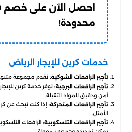
محدودة!
خدمات كرين للإيجار الرياض
: نقدم مجموعة متنوعة
تأجير الرافعات الشوكية
: نوفر خدمة كرين للإيجار
تأجير الرافعات البرجية
آمن ودقيق للمواد الثقيلة.
: إذا كنت تبحث عن كرين
تأجير الرافعات المتحركة
الأمثل.
: الرافعات التلسكوب
تأجير الرافعات التلسكوبية
يمكن تمديده وجمعه بسهولة.