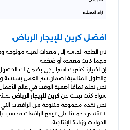
آراء العملاء
افضل كرين للإيجار الرياض
تبرز الحاجة الماسة إلى معدات ثقيلة موثوقة 
مهما كانت معقدة أو ضخمة.
إن اختيارنا كشريك استراتيجي يضمن لك الحصو
والحلول المناسبة لضمان سير العمل بسلاسة وك
نحن نعلم تمامًا أهمية الوقت في عالم الأعمال
سواء كنت تبحث عن
لمشرو
كرين للإيجار الرياض
نحن نقدم مجموعة متنوعة من الرافعات التي تت
لا تقتصر خدماتنا على توفير الرافعات فحسب، 
الحوادث وزيادة الإنتاجية.