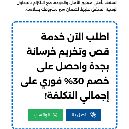
السقف بأعلى معايير الأمان والجودة، مع الالتزام بالجداول
الزمنية المتفق عليها، لضمان سير مشروعك بسلاسة.
اطلب الآن خدمة
قص وتخريم خرسانة
بجدة واحصل على
خصم 30% فوري على
إجمالي التكلفة!
اتصل بنا
الواتساب