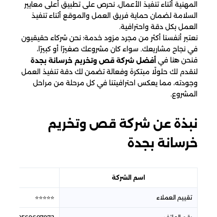
المهنية أثناء تنفيذ الأعمال. نحرص على تطبيق أعلى معايير
السلامة لضمان حماية فريق العمل والموقع أثناء تنفيذ
العمل بكل دقة واحترافية.
نعتبر أنفسنا أكثر من مجرد مزود خدمة؛ نحن شركاء حقيقيون
في نجاح مشاريعك. سواء كان مشروعك صغيرًا أو كبيرًا،
فنحن هنا في
أفضل شركة قص وتخريم خرسانة بجدة
لنقدم لك حلولًا مبتكرة وفعالة تضمن لك دقة تنفيذ العمل
وجودته، مما يعكس احترافيتنا في كل مرحلة من مراحل
المشروع.
نبذة عن شركة قص وتخريم
خرسانة بجدة
اسم الشركة
شرك
تقييم العملاء
⭐⭐⭐⭐⭐