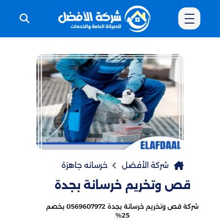
شركة الأفضل
خرسانه جاهزة
قص وتخريم خرسانة بجدة
شركة قص وتخريم خرسانة بجدة 0569607972 بخصم
25%