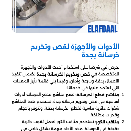
الأدوات والأجهزة لقص وتخريم
خرسانة بجدة
نحرص في شركتنا على استخدام أحدث الأدوات والأجهزة
المتخصصة في
لضمان تنفيذ
قص وتخريم الخرسانة بجدة
الأعمال بدقة وسرعة وأمان، وفيما يلي قائمة بأبرز المعدات
التي نعتمد عليها في خدماتنا:
: تعتبر مناشير قطع الخرسانة أدوات
مناشير قطع الخرسانة
أساسية في قص وتخريم خرسانة جدة. تستخدم هذه المناشير
شفرات دائرية ماسية لقطع الخرسانة بدقة، وتتوفر بأحجام
وقدرات مختلفة.
: تستخدم مثاقب الكور لعمل ثقوب دائرية
مثاقب الكور
دقيقة في الخرسانة. هذه الأداة مهمة بشكل خاص في