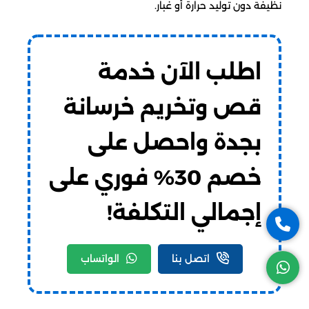
نظيفة دون توليد حرارة أو غبار.
اطلب الآن خدمة
قص وتخريم خرسانة
بجدة واحصل على
خصم 30% فوري على
إجمالي التكلفة!
اتصل بنا
الواتساب