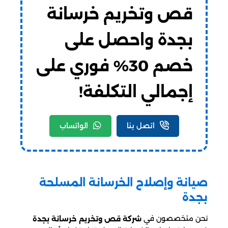
قص وتخريم خرسانة
بجدة واحصل على
خصم 30% فوري على
إجمالي التكلفة!
اتصل بنا
الواتساب
صيانة وإصلاح الخرسانة المسلحة
بجدة
نحن متخصصون في
شركة قص وتخريم خرسانة بجدة