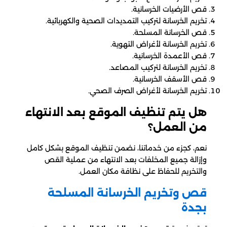
قص الأرضيات الخرسانية.
تخريم الخرسانة لتركيب التمديدات الصحية والكهربائية.
قص الخرسانة المسلحة.
تخريم الخرسانة لأغراض التهوية.
قص الأعمدة الخرسانية.
تخريم الخرسانة لتركيب المصاعد.
قص الأسقف الخرسانية.
تخريم الخرسانة لأغراض الصرف الصحي.
هل يتم تنظيف الموقع بعد الانتهاء
من العمل؟
نعم، كجزء من خدماتنا، نضمن تنظيف الموقع بشكل كامل
وإزالة جميع المخلفات بعد الانتهاء من عملية القص
والتخريم للحفاظ على نظافة مكان العمل.
قص وتخريم الخرسانة المسلحة
بجدة