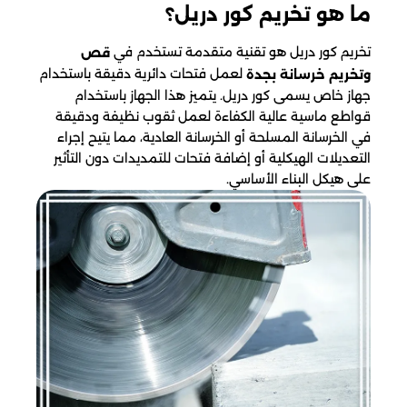
ما هو تخريم كور دريل؟
تخريم كور دريل هو تقنية متقدمة تستخدم في
قص
لعمل فتحات دائرية دقيقة باستخدام
وتخريم خرسانة بجدة
جهاز خاص يسمى كور دريل. يتميز هذا الجهاز باستخدام
قواطع ماسية عالية الكفاءة لعمل ثقوب نظيفة ودقيقة
في الخرسانة المسلحة أو الخرسانة العادية، مما يتيح إجراء
التعديلات الهيكلية أو إضافة فتحات للتمديدات دون التأثير
على هيكل البناء الأساسي.