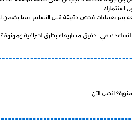
 استثمارك.
ه يمر بعمليات فحص دقيقة قبل التسليم، مما يضمن لك
نورة؟ اتصل الآن