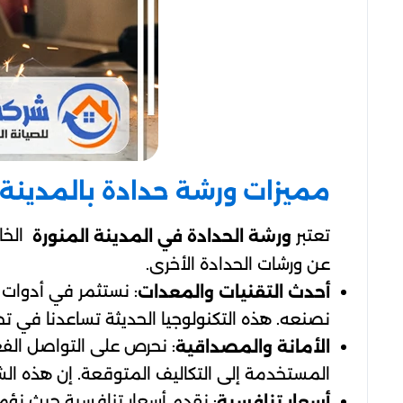
مميزات ورشة حدادة بالمدينة 
تعتبر
الخا
ورشة الحدادة في المدينة المنورة
عن ورشات الحدادة الأخرى.
: نستثمر في أدوات
أحدث التقنيات والمعدات
نصنعه. هذه التكنولوجيا الحديثة تساعدنا في تح
: نحرص على التواصل الف
الأمانة والمصداقية
المستخدمة إلى التكاليف المتوقعة. إن هذه الش
: نقدم أسعار تنافسية حيث نؤمن
أسعار تنافسية