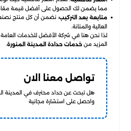
مما يضمن لك الحصول على أفضل قيمة مقابل
: نضمن أن كل منتج نصنع
متابعة بعد التركيب
العالية والمتانة.
المزيد من
.
خدمات حدادة المدينة المنورة
تواصل معنا الان
هل تبحث عن حداد محترف في المدينة الم
واحصل على استشارة مجانية