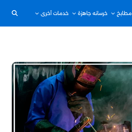
مطابخ
خرسانه جاهزة
خدمات أخرى