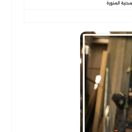
دنية المنورة