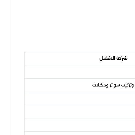
شركة الافضل
 وتركيب سواتر ومظلات