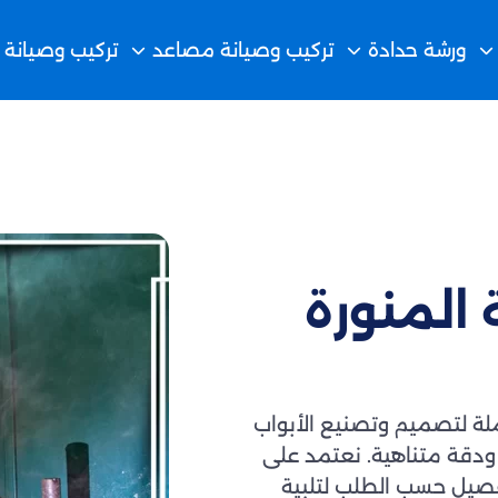
ورشة حدادة
تركيب وصيانة مصاعد
تركيب وصيانة 
 المنورة
ملة لتصميم وتصنيع الأبواب
 ودقة متناهية. نعتمد على
فصيل حسب الطلب لتلبية