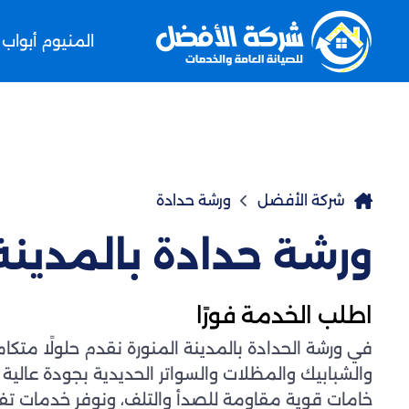
المنيوم أبواب
شركة الأفضل
ورشة حدادة
ورشة حدادة بالمدينة
اطلب الخدمة فورًا
في ورشة الحدادة بالمدينة المنورة نقدم حلولًا متكا
والشبابيك والمظلات والسواتر الحديدية بجودة عالية
خامات قوية مقاومة للصدأ والتلف، ونوفر خدمات ت