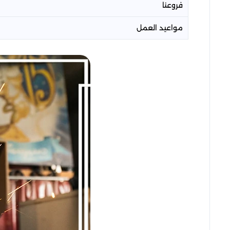
فروعنا
مواعيد العمل