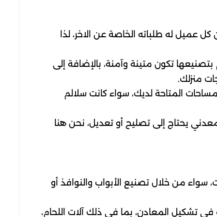
 كل عميل له طلباته الخاصة عن الاخر، لذا
بتصنيعها تكون متينة وآمنة، بالإضافة إلى
ت منزلك.
مساحات المتاحة لديك، سواء كانت سلالم
عدني يحتاج إلى تصليح أو تعديل، نحن هنا
، سواء من خلال تصنيع الأبواب والنوافذ أو
ي تشكيل المعادن، بما في ذلك آلات اللحام،