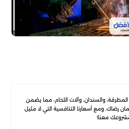
طرقة، والسندان، وآلات اللحام، مما يضمن
ن رضاك. ومع أسعارنا التنافسية التي لا مثيل