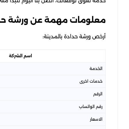
خدمة تفوق توقعاتك، اتصل بنا اليوم لتبدأ مش
معلومات مهمة عن ورشة حداد
أرخص ورشة حدادة بالمدينة:
اسم الشركة
الخدمة
خدمات اخرى
الرقم
رقم الواتساب
الاسعار