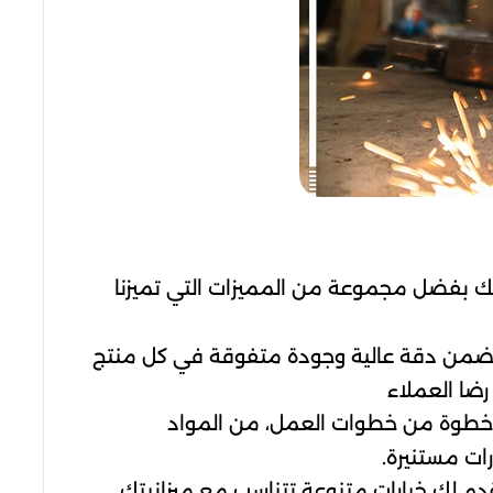
لك بفضل مجموعة من المميزات التي تميزنا
ا يضمن دقة عالية وجودة متفوقة في كل منتج
رضا العملاء
ل خطوة من خطوات العمل، من المواد
ات مستنيرة.
دم لك خيارات متنوعة تتناسب مع ميزانيتك.