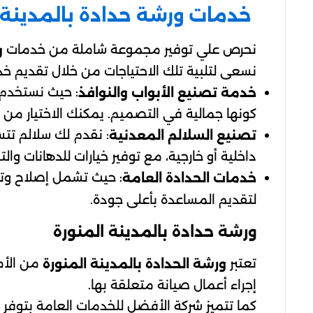
خدمات ورشة حدادة بالمدينة 
نحرص علي توفير مجموعة شاملة من خدمات
و
نسعى لتلبية تلك الاحتياجات من خلال تقديم
: حيث نستخدم م
خدمة تصنيع الأبواب والنوافذ
كونها جمالية في التصميم. يمكنك الاختيار م
: نقدم لك سلالم تتس
تصنيع السلالم المعدنية
داخلية أو خارجية، مع توفير خيارات للدهانات وا
: حيث تشمل إصلاح وتعد
خدمات الحدادة العامة
لتقديم المساعدة بأعلى جودة.
ورشة حدادة بالمدينة المنورة
تعتبر
من الأما
ورشة الحدادة بالمدينة المنورة
إجراء أعمال صيانة متعلقة بها.
كما تتميز شركة الأفضل للخدمات العامة بتوف