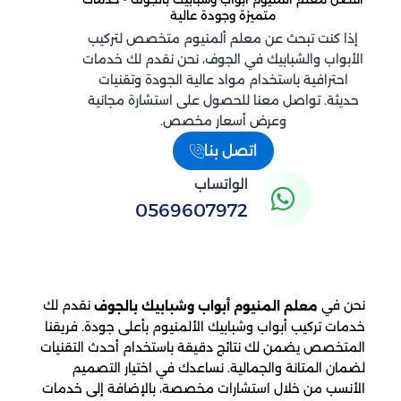
متميزة وجودة عالية
إذا كنت تبحث عن معلم ألمنيوم متخصص لتركيب
الأبواب والشبابيك في الجوف، نحن نقدم لك خدمات
احترافية باستخدام مواد عالية الجودة وتقنيات
حديثة. تواصل معنا للحصول على استشارة مجانية
وعرض أسعار مخصص.
اتصل بنا
الواتساب
0569607972
نحن في
نقدم لك
معلم المنيوم أبواب وشبابيك بالجوف
خدمات تركيب أبواب وشبابيك الألمنيوم بأعلى جودة. فريقنا
المتخصص يضمن لك نتائج دقيقة باستخدام أحدث التقنيات
لضمان المتانة والجمالية. نساعدك في اختيار التصميم
الأنسب من خلال استشارات مخصصة، بالإضافة إلى خدمات