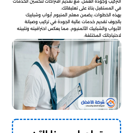
التركيب وجودة العمل. مع تقديم اقتراحات لتحسين الخدمات
في المستقبل بناءً على تعليقاتك.
بهذه الخطوات، يضمن معلم المنيوم أبواب وشبابيك
بالجوف تقديم خدمات عالية الجودة في تركيب وصيانة
الأبواب والشبابيك الألمنيوم، مما يعكس احترافيته وتلبيته
لاحتياجاتك المختلفة.