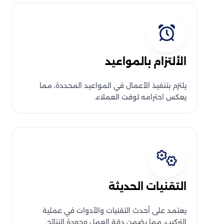
الألتزام بالمواعيد
يلتزم بتنفيذ الأعمال في المواعيد المحددة، مما
يعكس احترامه لوقت العملاء.
التقنيات الحديثة
يعتمد على أحدث التقنيات والأدوات في عملية
التركيب، مما يضمن دقة العمل وجودة النتائج.