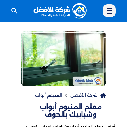
شركة الأفضل
المنيوم أبواب
معلم المنيوم أبواب
وشبابيك بالجوف
أفضل معلم ألمنيوم أبواب وشبابيك بالجوف - خدمات