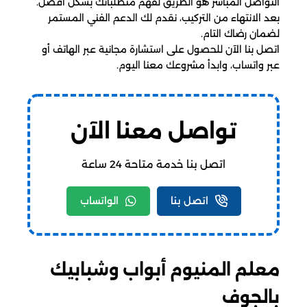
التواصل المباشر هو الطريق لفهم متطلباتك بشكل أفضل.
بعد الانتهاء من التركيب، نقدم لك الدعم الفني المستمر
لضمان رضاك التام.
اتصل بنا الآن للحصول على استشارة مجانية عبر الهاتف أو
عبر واتساب، وابدأ مشروعك معنا اليوم.
تواصل معنا الآن
اتصل بنا خدمة متاحة 24 ساعة
اتصل بنا
الواتساب
معلم المنيوم أبواب وشبابيك
بالجوف