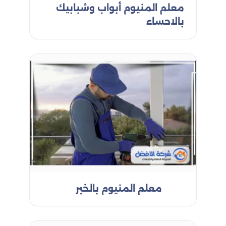
معلم المنيوم أبواب وشبابيك
بالاحساء
معلم المنيوم بالخبر