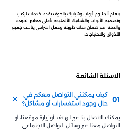
معلم ألمنيوم أبواب وشبابيك بالجوف يقدم خدمات تركيب
وتصميم الأبواب والشبابيك الألمنيوم بأعلى معايير الجودة
والدقة، مع ضمان متانة طويلة وعمل احترافي يناسب جميع
الأذواق والاحتياجات.
الاسئلة الشائعة
كيف يمكنني التواصل معكم في
01
حال وجود استفسارات أو مشاكل؟
يمكنك الاتصال بنا عبر الهاتف، أو زيارة موقعنا، أو
التواصل معنا عبر وسائل التواصل الاجتماعي.