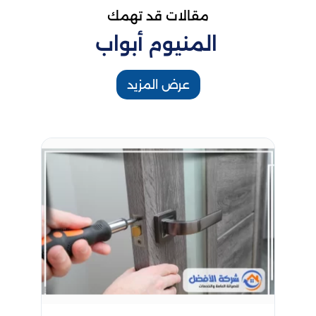
مقالات قد تهمك
المنيوم أبواب
عرض المزيد