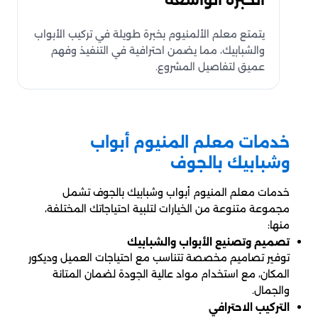
يتمتع معلم الألمنيوم بخبرة طويلة في تركيب الأبواب
والشبابيك، مما يضمن احترافية في التنفيذ وفهم
عميق لتفاصيل المشروع.
خدمات معلم المنيوم أبواب
وشبابيك بالجوف
خدمات معلم المنيوم أبواب وشبابيك بالجوف تشمل
مجموعة متنوعة من الخيارات لتلبية احتياجاتك المختلفة،
منها:
تصميم وتصنيع الأبواب والشبابيك
توفير تصاميم مخصصة تتناسب مع احتياجات العميل وديكور
المكان، مع استخدام مواد عالية الجودة لضمان المتانة
والجمال.
التركيب الاحترافي