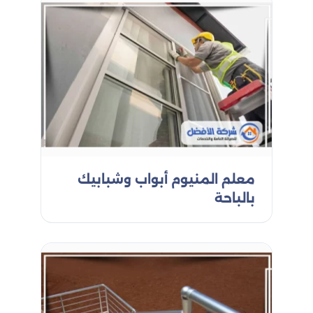
معلم المنيوم أبواب وشبابيك
بالباحة