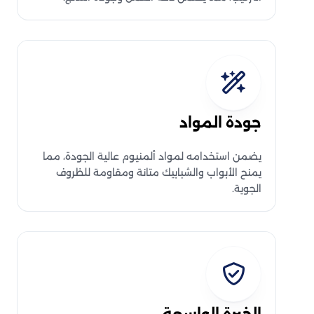
جودة المواد
يضمن استخدامه لمواد ألمنيوم عالية الجودة، مما
يمنح الأبواب والشبابيك متانة ومقاومة للظروف
الجوية.
الخبرة الواسعة