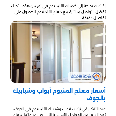
إذا كنت بحاجة إلى خدمات الألمنيوم في أي من هذه الأحياء،
يُفضل التواصل مباشرة مع معلم الألمنيوم للحصول على
تفاصيل دقيقة.
أسعار معلم المنيوم أبواب وشبابيك
بالجوف
عند التفكير في تركيب أبواب وشبابيك الألمنيوم في الجوف،
يُعد السعر من العوامل الأساسية التي يجب مراعاتها. معلم