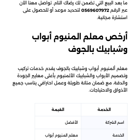
ما بعد البيع التي تضمن لك رضاك التام. تواصل معنا الآن
عبر الرقم
لتحديد موعد أو للحصول على
0569607972
استشارة مجانية.
أرخص معلم المنيوم أبواب
وشبابيك بالجوف
معلم ألمنيوم أبواب وشبابيك بالجوف يقدم خدمات تركيب
وتصميم الأبواب والشبابيك الألمنيوم بأعلى معايير الجودة
والدقة، مع ضمان متانة طويلة وعمل احترافي يناسب جميع
الأذواق والاحتياجات.
الخدمة
القيمة
اسم الشركة
الأفضل
الخدمة
معلم المنيوم أبواب