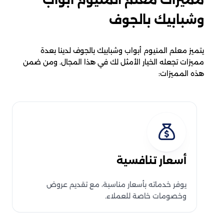
وشبابيك بالجوف
يتميز معلم المنيوم أبواب وشبابيك بالجوف لدينا بعدة
مميزات تجعله الخيار الأمثل لك في هذا المجال. ومن ضمن
هذه المميزات:
أسعار تنافسية
يوفر خدماته بأسعار مناسبة، مع تقديم عروض
وخصومات خاصة للعملاء.