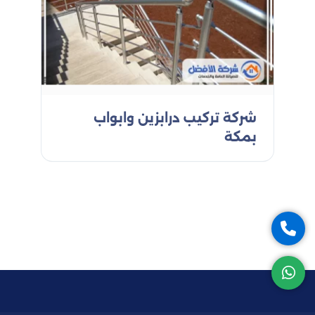
شركة تركيب درابزين وابواب
بمكة