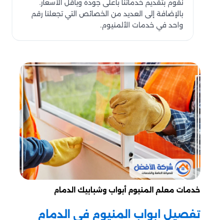
نقوم بتقديم خدماتنا بأعلى جودة وبأقل الأسعار.
بالإضافة إلى العديد من الخصائص التي تجعلنا رقم
واحد في خدمات الألمنيوم.
خدمات معلم المنيوم أبواب وشبابيك الدمام
تفصيل ابواب المنيوم في الدمام