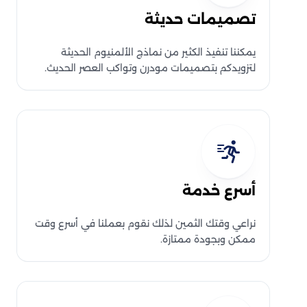
تصميمات حديثة
يمكننا تنفيذ الكثير من نماذج الألمنيوم الحديثة
لتزويدكم بتصميمات مودرن وتواكب العصر الحديث.
أسرع خدمة
نراعي وقتك الثمين لذلك نقوم بعملنا في أسرع وقت
ممكن وبجودة ممتازة.