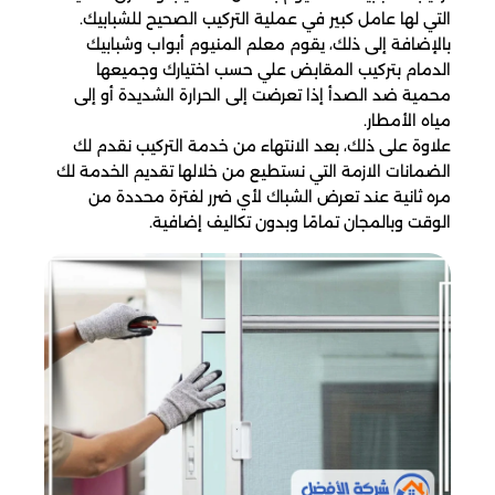
التي لها عامل كبير في عملية التركيب الصحيح للشبابيك.
بالإضافة إلى ذلك، يقوم معلم المنيوم أبواب وشبابيك
الدمام بتركيب المقابض علي حسب اختيارك وجميعها
محمية ضد الصدأ إذا تعرضت إلى الحرارة الشديدة أو إلى
مياه الأمطار.
علاوة على ذلك، بعد الانتهاء من خدمة التركيب نقدم لك
الضمانات الازمة التي نستطيع من خلالها تقديم الخدمة لك
مره ثانية عند تعرض الشباك لأي ضرر لفترة محددة من
الوقت وبالمجان تمامًا وبدون تكاليف إضافية.