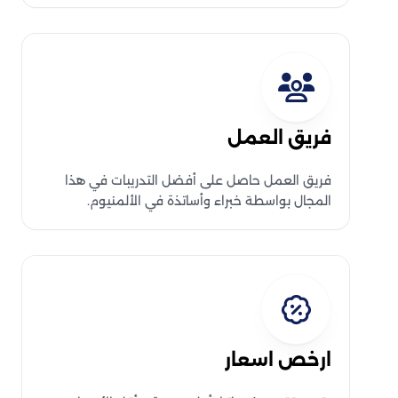
فريق العمل
فريق العمل حاصل على أفضل التدريبات في هذا
المجال بواسطة خبراء وأساتذة في الألمنيوم.
ارخص اسعار