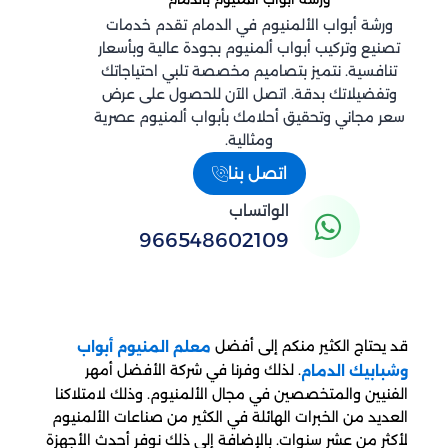
ورشة أبواب الألمنيوم في الدمام تقدم خدمات
تصنيع وتركيب أبواب ألمنيوم بجودة عالية وبأسعار
تنافسية. نتميز بتصاميم مخصصة تلبي احتياجاتك
وتفضيلاتك بدقة. اتصل الآن للحصول على عرض
سعر مجاني وتحقيق أحلامك بأبواب ألمنيوم عصرية
ومثالية.
اتصل بنا
الواتساب
966548602109
قد يحتاج الكثير منكم إلى أفضل
معلم المنيوم أبواب
. لذلك وفرنا في شركة الأفضل أمهر
وشبابيك الدمام
الفنيين والمتخصصين في مجال الألمنيوم. وذلك لامتلاكنا
العديد من الخبرات الهائلة في الكثير من صناعات الألمنيوم
لأكثر من عشر سنوات. بالإضافة إلى ذلك نوفر أحدث الأجهزة