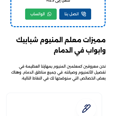
تصل إلى 25%
اتصل بنا
الواتساب
مميزات معلم المنيوم شبابيك
وابواب في الدمام
نحن معروفين كمعلمين المنيوم بمهارتنا العظيمة في
تفصيل الألمنيوم وصيانته. في جميع مناطق الدمام. وهناك
بعض الخصائص التي سنوضحها لك في النقاط التالية: