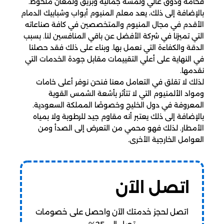
فخامة وذوق عالي ولمسة جمالية وبريق ولمعان ملحوظ.
بالإضافة إلى ذلك، يعد معلم المنيوم أبواب وشبابيك الدمام
الأقدم في مجال المنيوم والمتخصصين في كافة صناعاته
التي تميزنا في شركة الأفضل عن باقي المنافسين لنا. بسبب
الدقة والكفاءة التي نعمل بها. وبناء على ذلك فقد حصلنا
في النهاية على أعلي التقييمات مقابل جودة الخدمات التي
نقدمها.
لذلك لا تقلق في التعامل معنا فنحن نوفر أعلى خامات
ومواد الألمنيوم التي لا تتأثر بأشعة الشمس القوية
المعروفة في دول الخليج وخصوصًا المملكة السعودية.
بالإضافة إلى ذلك يعتبر أنه مقاوم جيد للرطوبة ولا بمياه
الأمطار. لذلك فهو محمي من التعرض إلى الصدأ ومن
العوامل الخارجية الأخرى.
اتصل الآن
اتصل لحجز خدمتك الآن واحصل على خصومات