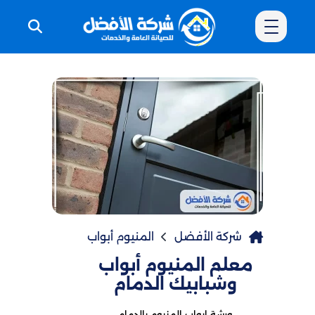
شركة الأفضل
المنيوم أبواب
معلم المنيوم أبواب
وشبابيك الدمام
ورشة ابواب المنيوم بالدمام