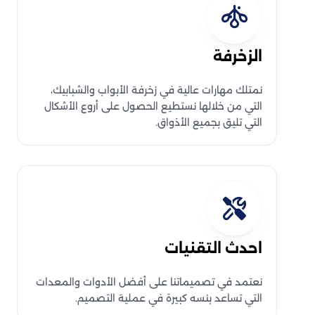
الزخرفة
نمتلك مهارات عالية في زخرفة الأبواب والشبابيك،
التي من خلالها نستطيع الحصول على أروع الأشكال
التي تليق بجميع الأذواق.
احدث التقنيات
نعتمد في تصميماتنا على أفضل الأدوات والمعدات
التي تساعد بنسه كبيرة في عملية التصميم.